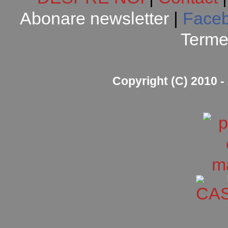
Abonare newsletter
|
Face
Termen
Copyright (C) 2010 - 