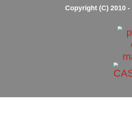
Copyright (C) 2010 - 