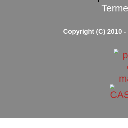
Termen
Copyright (C) 2010 - 