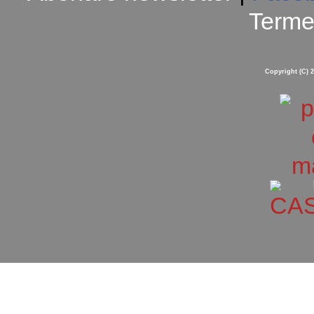
Termen
Copyright (C) 2